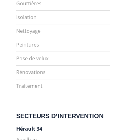
Gouttières
Isolation
Nettoyage
Peintures
Pose de velux
Rénovations
Traitement
SECTEURS D’INTERVENTION
Hérault 34
Abeilhan