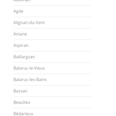
Agde
Alignan-du-Vent
Aniane
Aspiran
Baillargues
Balaruc-le-Vieux
Balaruc-les-Bains
Bassan
Beaulieu
Bédarieux