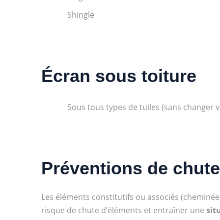
Shingle
Écran sous toiture
Sous tous types de tuiles (sans changer v
Préventions de chute
Les éléments constitutifs ou associés (cheminées
risque de chute
d’éléments et entraîner une
sit