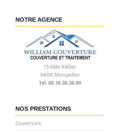
NOTRE AGENCE
73 Allée Kléber
34000 Montpellier
Tel: 06.16.36.36.09
NOS PRESTATIONS
Couverture