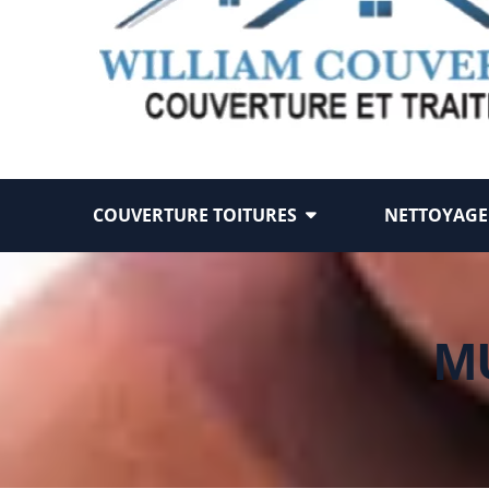
COUVERTURE TOITURES
NETTOYAGE
M