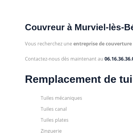
Couvreur à
Murviel-lès-B
Vous recherchez une
entreprise de couverture
Contactez-nous dès maintenant au
06.16.36.36.
Remplacement de tui
Tuiles mécaniques
Tuiles canal
Tuiles plates
Zinguerie