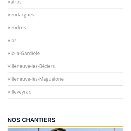
Valros
Vendargues
Vendres
Vias
Vic-la-Gardiole
Villeneuve-lès-Béziers
Villeneuve-lès-Maguelone
Villeveyrac
NOS CHANTIERS