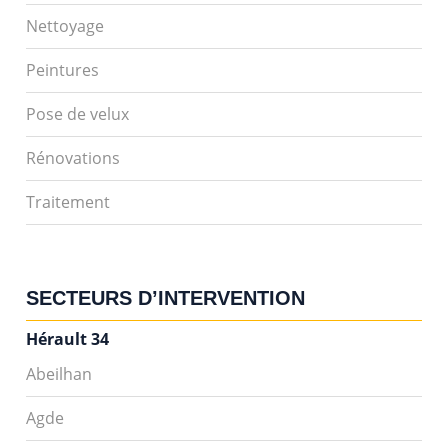
Nettoyage
Peintures
Pose de velux
Rénovations
Traitement
SECTEURS D’INTERVENTION
Hérault 34
Abeilhan
Agde