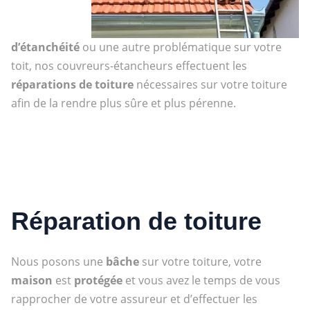
d’étanchéité
ou une autre problématique sur votre
toit, nos couvreurs-étancheurs effectuent les
réparations de toiture
nécessaires sur votre toiture
afin de la rendre plus sûre et plus pérenne.
Réparation de toiture
Nous posons une
bâche
sur votre toiture, votre
maison
est
protégée
et vous avez le temps de vous
rapprocher de votre assureur et d’effectuer les