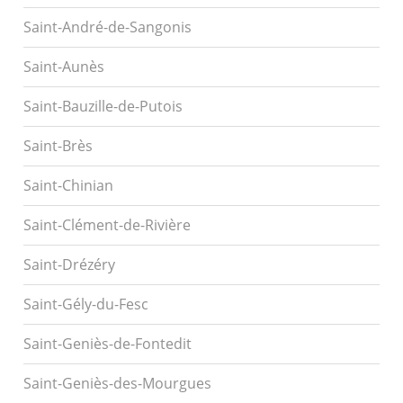
Saint-André-de-Sangonis
Saint-Aunès
Saint-Bauzille-de-Putois
Saint-Brès
Saint-Chinian
Saint-Clément-de-Rivière
Saint-Drézéry
Saint-Gély-du-Fesc
Saint-Geniès-de-Fontedit
Saint-Geniès-des-Mourgues