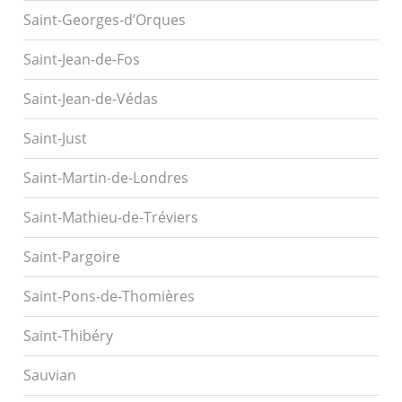
Saint-Georges-d’Orques
Saint-Jean-de-Fos
Saint-Jean-de-Védas
Saint-Just
Saint-Martin-de-Londres
Saint-Mathieu-de-Tréviers
Saint-Pargoire
Saint-Pons-de-Thomières
Saint-Thibéry
Sauvian