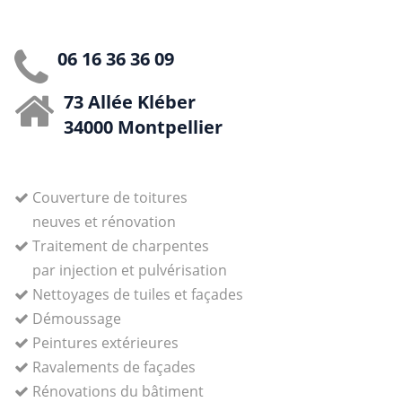
06 16 36 36 09
73 Allée Kléber
34000 Montpellier
Couverture de toitures
neuves et rénovation
Traitement de charpentes
par injection et pulvérisation
Nettoyages de tuiles et façades
Démoussage
Peintures extérieures
Ravalements de façades
Rénovations du bâtiment