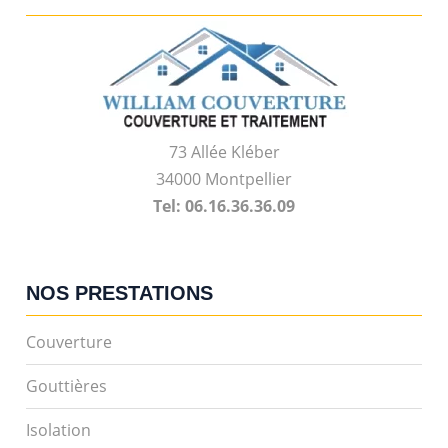
73 Allée Kléber
34000 Montpellier
Tel: 06.16.36.36.09
NOS PRESTATIONS
Couverture
Gouttières
Isolation