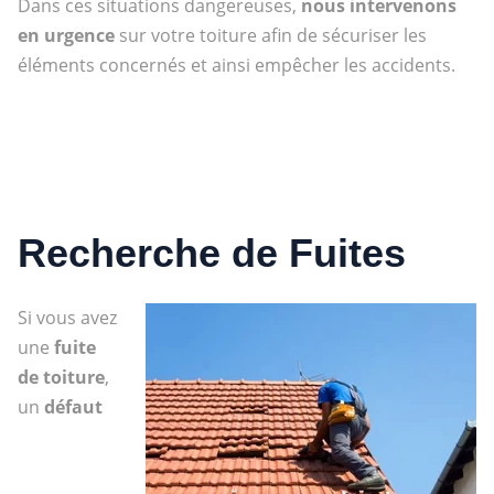
Dans ces situations dangereuses,
nous intervenons
en urgence
sur votre toiture afin de sécuriser les
éléments concernés et ainsi empêcher les accidents.
Recherche de Fuites
Si vous avez
une
fuite
de toiture
,
un
défaut