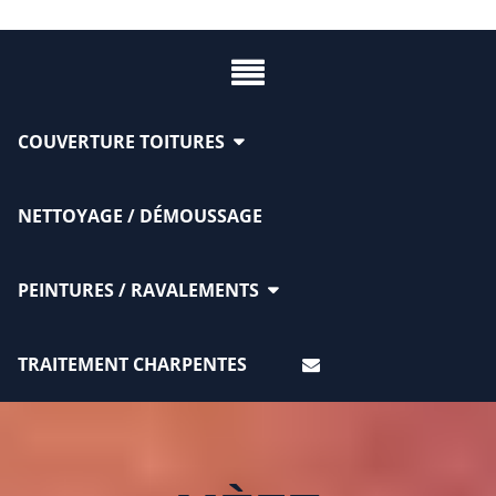
COUVERTURE TOITURES
NETTOYAGE / DÉMOUSSAGE
PEINTURES / RAVALEMENTS
TRAITEMENT CHARPENTES