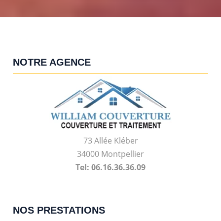
NOTRE AGENCE
73 Allée Kléber
34000 Montpellier
Tel: 06.16.36.36.09
NOS PRESTATIONS