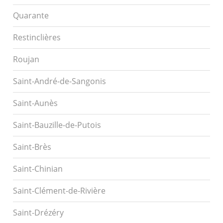
Quarante
Restinclières
Roujan
Saint-André-de-Sangonis
Saint-Aunès
Saint-Bauzille-de-Putois
Saint-Brès
Saint-Chinian
Saint-Clément-de-Rivière
Saint-Drézéry