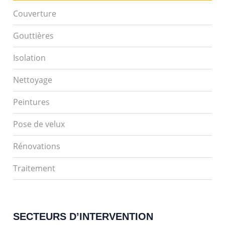
Couverture
Gouttières
Isolation
Nettoyage
Peintures
Pose de velux
Rénovations
Traitement
SECTEURS D’INTERVENTION