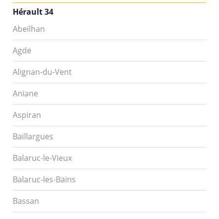
Hérault 34
Abeilhan
Agde
Alignan-du-Vent
Aniane
Aspiran
Baillargues
Balaruc-le-Vieux
Balaruc-les-Bains
Bassan