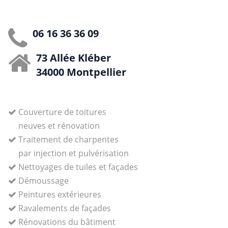
06 16 36 36 09
73 Allée Kléber
34000 Montpellier
Couverture de toitures
neuves et rénovation
Traitement de charpentes
par injection et pulvérisation
Nettoyages de tuiles et façades
Démoussage
Peintures extérieures
Ravalements de façades
Rénovations du bâtiment