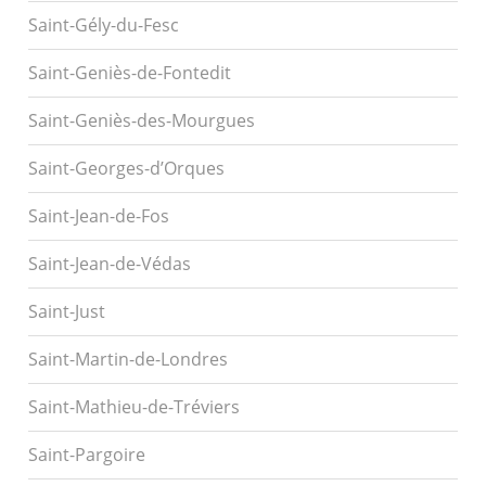
Saint-Gély-du-Fesc
Saint-Geniès-de-Fontedit
Saint-Geniès-des-Mourgues
Saint-Georges-d’Orques
Saint-Jean-de-Fos
Saint-Jean-de-Védas
Saint-Just
Saint-Martin-de-Londres
Saint-Mathieu-de-Tréviers
Saint-Pargoire