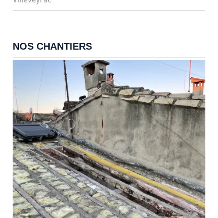
NOS CHANTIERS