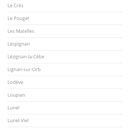
Le Crès
Le Pouget
Les Matelles
Lespignan
Lézignan-la-Cèbe
Lignan-sur-Orb
Lodève
Loupian
Lunel
Lunel-Viel