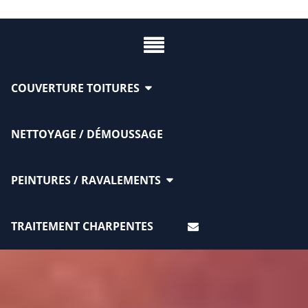
COUVERTURE TOITURES
NETTOYAGE / DÉMOUSSAGE
PEINTURES / RAVALEMENTS
TRAITEMENT CHARPENTES