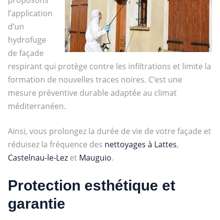
l’application
d’un
hydrofuge
de façade
respirant qui protège contre les infiltrations et limite la
formation de nouvelles traces noires. C’est une
mesure préventive durable adaptée au climat
méditerranéen.
Ainsi, vous prolongez la durée de vie de votre façade et
réduisez la fréquence des
nettoyages à Lattes
,
Castelnau-le-Lez
et
Mauguio
.
Protection esthétique et
garantie