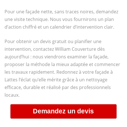
Pour une façade nette, sans traces noires, demandez
une visite technique. Nous vous fournirons un plan
d’action chiffré et un calendrier d’intervention clair.
Pour obtenir un devis gratuit ou planifier une
intervention, contactez William Couverture dès
aujourd’hui : nous viendrons examiner la façade,
proposer la méthode la mieux adaptée et commencer
les travaux rapidement. Redonnez à votre façade à
Lattes l’éclat qu’elle mérite grâce à un nettoyage
efficace, durable et réalisé par des professionnels
locaux.
Demandez un devis