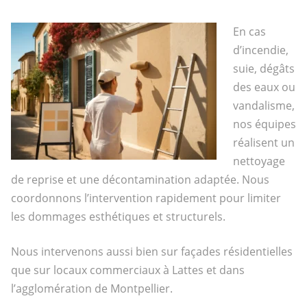
En cas
d’incendie,
suie, dégâts
des eaux ou
vandalisme,
nos équipes
réalisent un
nettoyage
de reprise et une décontamination adaptée. Nous
coordonnons l’intervention rapidement pour limiter
les dommages esthétiques et structurels.
Nous intervenons aussi bien sur façades résidentielles
que sur locaux commerciaux à Lattes et dans
l’agglomération de Montpellier.