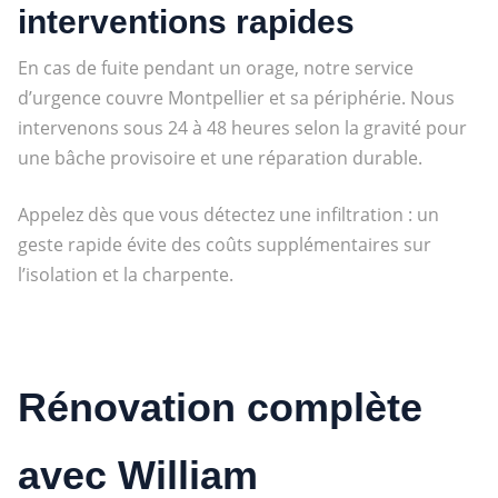
interventions rapides
En cas de fuite pendant un orage, notre service
d’urgence couvre Montpellier et sa périphérie. Nous
intervenons sous 24 à 48 heures selon la gravité pour
une bâche provisoire et une réparation durable.
Appelez dès que vous détectez une infiltration : un
geste rapide évite des coûts supplémentaires sur
l’isolation et la charpente.
Rénovation complète
avec William