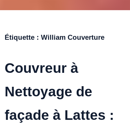
Étiquette :
William Couverture
Couvreur à
Nettoyage de
façade à Lattes :