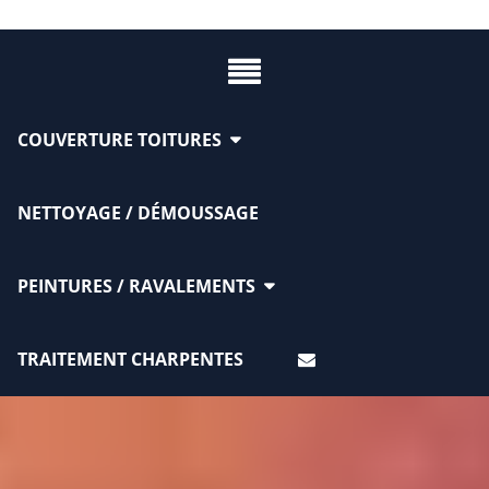
COUVERTURE TOITURES
NETTOYAGE / DÉMOUSSAGE
PEINTURES / RAVALEMENTS
TRAITEMENT CHARPENTES