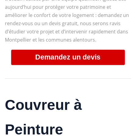
aujourd’hui pour protéger votre patrimoine et
améliorer le confort de votre logement : demandez un
rendez-vous ou un devis gratuit, nous serons ravis
d’étudier votre projet et d’intervenir rapidement dans
Montpellier et les communes alentours.
Demandez un devis
Couvreur à
Peinture