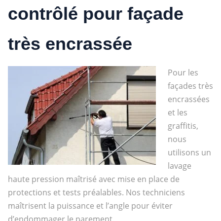
contrôlé pour façade
très encrassée
Pour les
façades très
encrassées
et les
graffitis,
nous
utilisons un
lavage
haute pression maîtrisé avec mise en place de
protections et tests préalables. Nos techniciens
maîtrisent la puissance et l’angle pour éviter
d’endommager le parement.