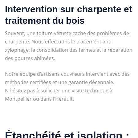
Intervention sur charpente et
traitement du bois
Souvent, une toiture vétuste cache des problèmes de
charpente. Nous effectuons le traitement anti-
xylophage, la consolidation des fermes et la réparation
des poutres abîmées.
Notre équipe d’artisans couvreurs intervient avec des
méthodes certifiées et une garantie décennale.
N’hésitez pas à solliciter une visite technique à
Montpellier ou dans l’Hérault.
Étanchéité et isolation :