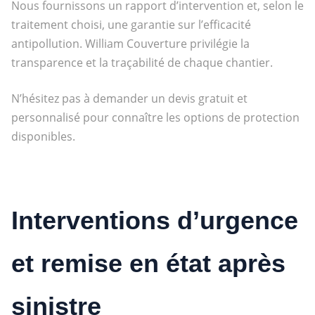
Nous fournissons un rapport d’intervention et, selon le
traitement choisi, une garantie sur l’efficacité
antipollution. William Couverture privilégie la
transparence et la traçabilité de chaque chantier.
N’hésitez pas à demander un devis gratuit et
personnalisé pour connaître les options de protection
disponibles.
Interventions d’urgence
et remise en état après
sinistre