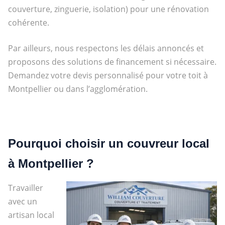
couverture, zinguerie, isolation) pour une rénovation
cohérente.
Par ailleurs, nous respectons les délais annoncés et
proposons des solutions de financement si nécessaire.
Demandez votre devis personnalisé pour votre toit à
Montpellier ou dans l’agglomération.
Pourquoi choisir un couvreur local
à Montpellier ?
Travailler
avec un
artisan local