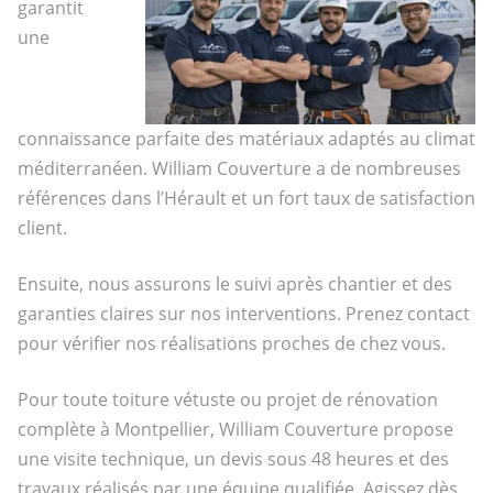
garantit
une
connaissance parfaite des matériaux adaptés au climat
méditerranéen. William Couverture a de nombreuses
références dans l’Hérault et un fort taux de satisfaction
client.
Ensuite, nous assurons le suivi après chantier et des
garanties claires sur nos interventions. Prenez contact
pour vérifier nos réalisations proches de chez vous.
Pour toute toiture vétuste ou projet de rénovation
complète à Montpellier, William Couverture propose
une visite technique, un devis sous 48 heures et des
travaux réalisés par une équipe qualifiée. Agissez dès