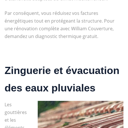
Par conséquent, vous réduisez vos factures
énergétiques tout en protégeant la structure. Pour
une rénovation complète avec William Couverture,
demandez un diagnostic thermique gratuit.
Zinguerie et évacuation
des eaux pluviales
Les
gouttières
et les
éléments