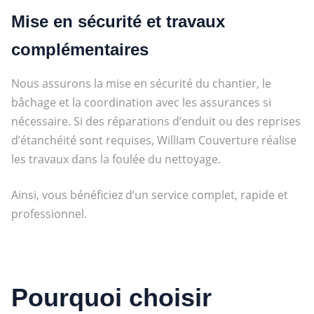
Mise en sécurité et travaux
complémentaires
Nous assurons la mise en sécurité du chantier, le
bâchage et la coordination avec les assurances si
nécessaire. Si des réparations d’enduit ou des reprises
d’étanchéité sont requises, William Couverture réalise
les travaux dans la foulée du nettoyage.
Ainsi, vous bénéficiez d’un service complet, rapide et
professionnel.
Pourquoi choisir