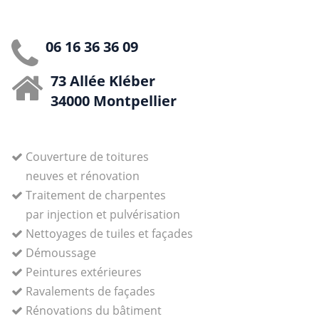
06 16 36 36 09
73 Allée Kléber
34000 Montpellier
Couverture de toitures
neuves et rénovation
Traitement de charpentes
par injection et pulvérisation
Nettoyages de tuiles et façades
Démoussage
Peintures extérieures
Ravalements de façades
Rénovations du bâtiment