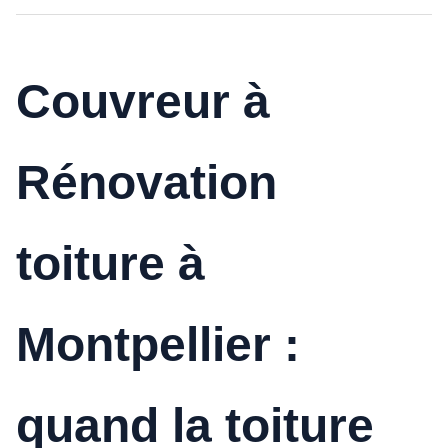
Couvreur à
Rénovation
toiture à
Montpellier :
quand la toiture