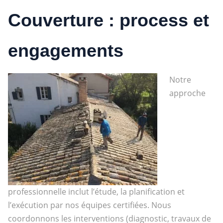
Couverture : process et
engagements
Notre
approche
professionnelle inclut l’étude, la planification et
l’exécution par nos équipes certifiées. Nous
coordonnons les interventions (diagnostic, travaux de