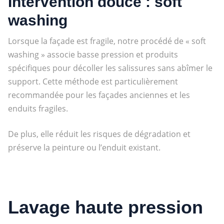
Intervention douce : soft
washing
Lorsque la façade est fragile, notre procédé de « soft
washing » associe basse pression et produits
spécifiques pour décoller les salissures sans abîmer le
support. Cette méthode est particulièrement
recommandée pour les façades anciennes et les
enduits fragiles.
De plus, elle réduit les risques de dégradation et
préserve la peinture ou l’enduit existant.
Lavage haute pression