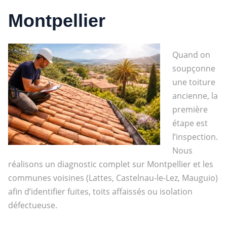
Montpellier
Quand on
soupçonne
une toiture
ancienne, la
première
étape est
l’inspection.
Nous
réalisons un diagnostic complet sur Montpellier et les
communes voisines (Lattes, Castelnau-le-Lez, Mauguio)
afin d’identifier fuites, toits affaissés ou isolation
défectueuse.