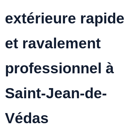
extérieure rapide
et ravalement
professionnel à
Saint-Jean-de-
Védas