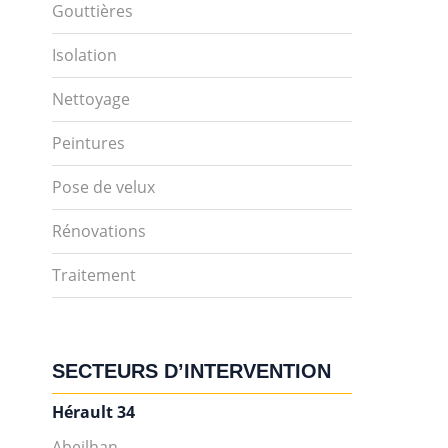
Gouttières
Isolation
Nettoyage
Peintures
Pose de velux
Rénovations
Traitement
SECTEURS D’INTERVENTION
Hérault 34
Abeilhan