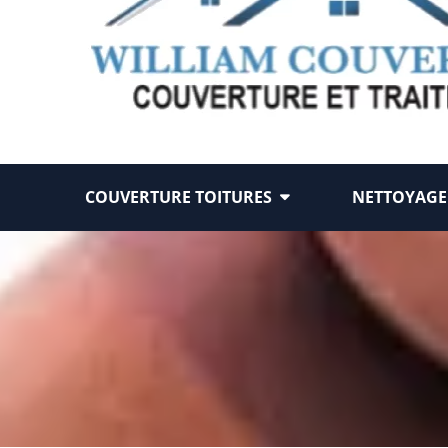
COUVERTURE TOITURES
NETTOYAGE