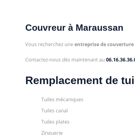
Couvreur à
Maraussan
Vous recherchez une
entreprise de couverture
Contactez-nous dès maintenant au
06.16.36.36.
Remplacement de tui
Tuiles mécaniques
Tuiles canal
Tuiles plates
Zinguerie