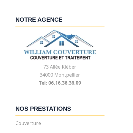
NOTRE AGENCE
73 Allée Kléber
34000 Montpellier
Tel: 06.16.36.36.09
NOS PRESTATIONS
Couverture