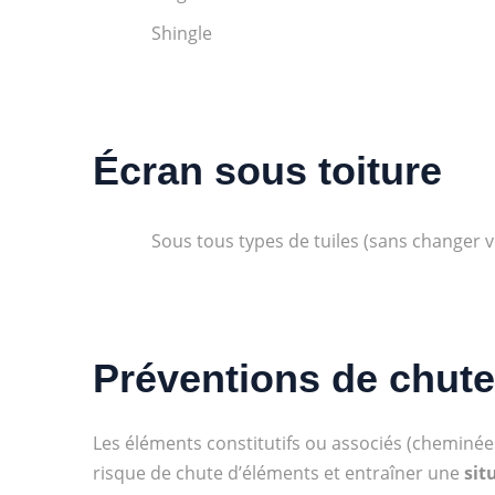
Shingle
Écran sous toiture
Sous tous types de tuiles (sans changer v
Préventions de chute
Les éléments constitutifs ou associés (cheminées
risque de chute
d’éléments et entraîner une
sit