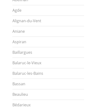
Agde
Alignan-du-Vent
Aniane
Aspiran
Baillargues
Balaruc-le-Vieux
Balaruc-les-Bains
Bassan
Beaulieu
Bédarieux