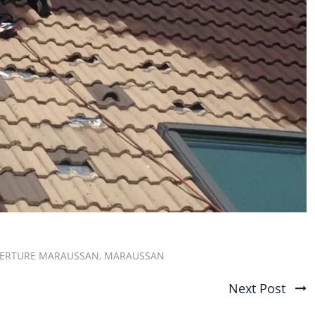
VERTURE MARAUSSAN
,
MARAUSSAN
Next Post