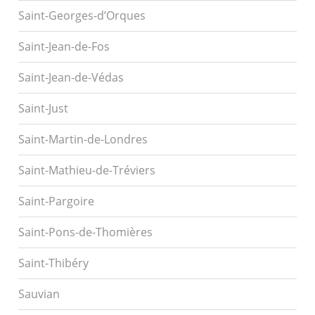
Saint-Georges-d’Orques
Saint-Jean-de-Fos
Saint-Jean-de-Védas
Saint-Just
Saint-Martin-de-Londres
Saint-Mathieu-de-Tréviers
Saint-Pargoire
Saint-Pons-de-Thomières
Saint-Thibéry
Sauvian