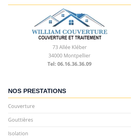
73 Allée Kléber
34000 Montpellier
Tel: 06.16.36.36.09
NOS PRESTATIONS
Couverture
Gouttières
Isolation