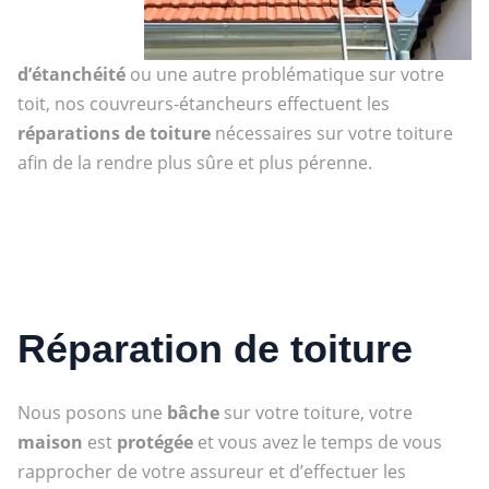
d’étanchéité
ou une autre problématique sur votre
toit, nos couvreurs-étancheurs effectuent les
réparations de toiture
nécessaires sur votre toiture
afin de la rendre plus sûre et plus pérenne.
Réparation de toiture
Nous posons une
bâche
sur votre toiture, votre
maison
est
protégée
et vous avez le temps de vous
rapprocher de votre assureur et d’effectuer les