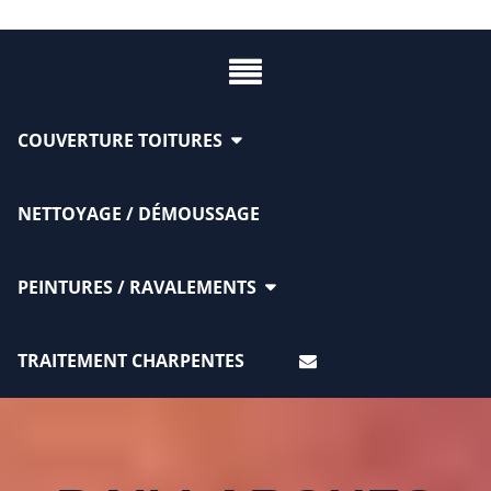
COUVERTURE TOITURES
NETTOYAGE / DÉMOUSSAGE
PEINTURES / RAVALEMENTS
TRAITEMENT CHARPENTES