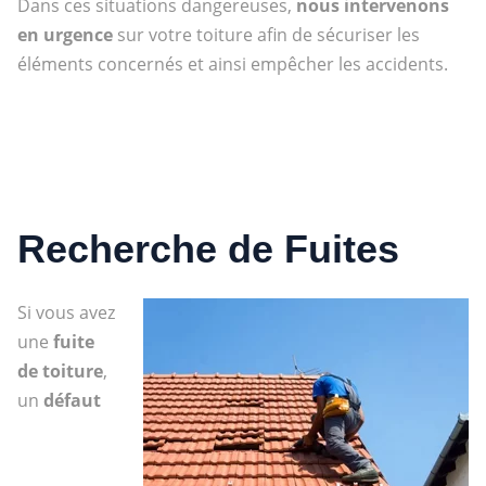
Dans ces situations dangereuses,
nous intervenons
en urgence
sur votre toiture afin de sécuriser les
éléments concernés et ainsi empêcher les accidents.
Recherche de Fuites
Si vous avez
une
fuite
de toiture
,
un
défaut