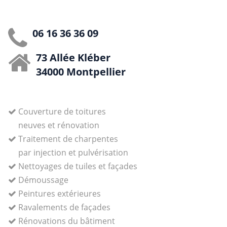
06 16 36 36 09
73 Allée Kléber
34000 Montpellier
Couverture de toitures
neuves et rénovation
Traitement de charpentes
par injection et pulvérisation
Nettoyages de tuiles et façades
Démoussage
Peintures extérieures
Ravalements de façades
Rénovations du bâtiment