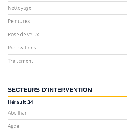
Nettoyage
Peintures
Pose de velux
Rénovations
Traitement
SECTEURS D’INTERVENTION
Hérault 34
Abeilhan
Agde