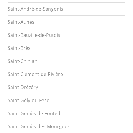
Saint-André-de-Sangonis
Saint-Aunès
Saint-Bauzille-de-Putois
Saint-Brès
Saint-Chinian
Saint-Clément-de-Rivière
Saint-Drézéry
Saint-Gély-du-Fesc
Saint-Geniès-de-Fontedit
Saint-Geniès-des-Mourgues