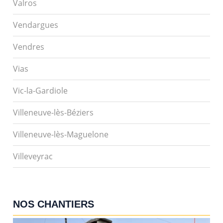
Valros
Vendargues
Vendres
Vias
Vic-la-Gardiole
Villeneuve-lès-Béziers
Villeneuve-lès-Maguelone
Villeveyrac
NOS CHANTIERS