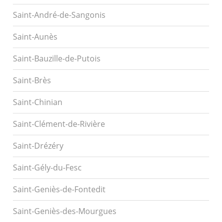
Saint-André-de-Sangonis
Saint-Aunès
Saint-Bauzille-de-Putois
Saint-Brès
Saint-Chinian
Saint-Clément-de-Rivière
Saint-Drézéry
Saint-Gély-du-Fesc
Saint-Geniès-de-Fontedit
Saint-Geniès-des-Mourgues