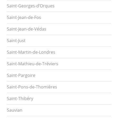
Saint-Georges-d’Orques
Saint-Jean-de-Fos
Saint-Jean-de-Védas
Saint-Just
Saint-Martin-de-Londres
Saint-Mathieu-de-Tréviers
Saint-Pargoire
Saint-Pons-de-Thomières
Saint-Thibéry
Sauvian