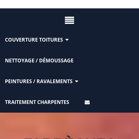
COUVERTURE TOITURES
NETTOYAGE / DÉMOUSSAGE
PEINTURES / RAVALEMENTS
TRAITEMENT CHARPENTES