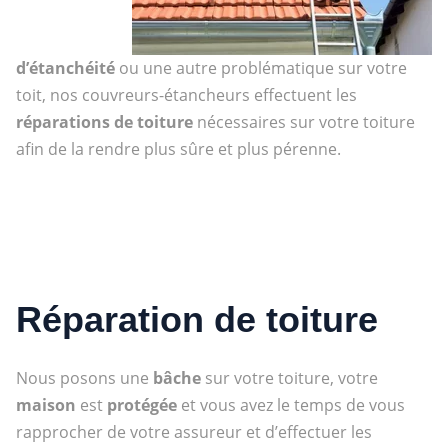
d’étanchéité
ou une autre problématique sur votre
toit, nos couvreurs-étancheurs effectuent les
réparations de toiture
nécessaires sur votre toiture
afin de la rendre plus sûre et plus pérenne.
Réparation de toiture
Nous posons une
bâche
sur votre toiture, votre
maison
est
protégée
et vous avez le temps de vous
rapprocher de votre assureur et d’effectuer les