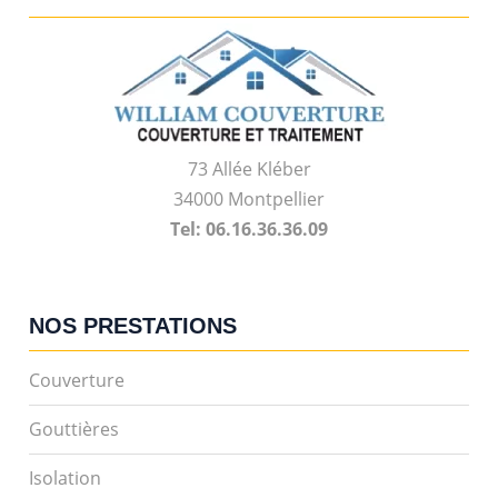
73 Allée Kléber
34000 Montpellier
Tel: 06.16.36.36.09
NOS PRESTATIONS
Couverture
Gouttières
Isolation