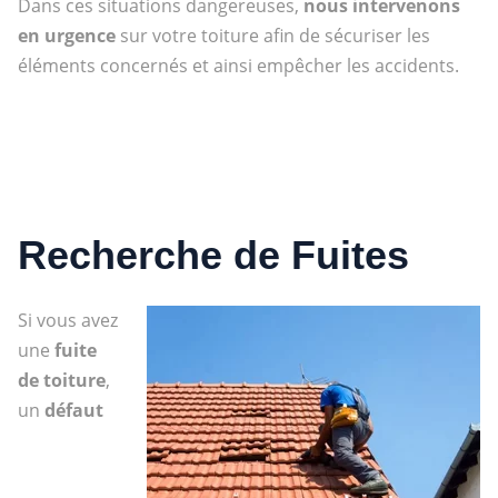
Dans ces situations dangereuses,
nous intervenons
en urgence
sur votre toiture afin de sécuriser les
éléments concernés et ainsi empêcher les accidents.
Recherche de Fuites
Si vous avez
une
fuite
de toiture
,
un
défaut