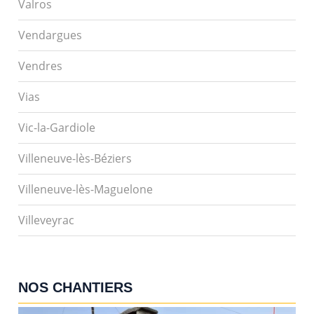
Valros
Vendargues
Vendres
Vias
Vic-la-Gardiole
Villeneuve-lès-Béziers
Villeneuve-lès-Maguelone
Villeveyrac
NOS CHANTIERS