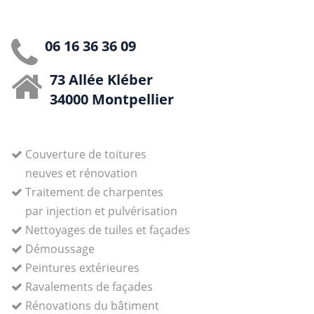
06 16 36 36 09
73 Allée Kléber
34000 Montpellier
Couverture de toitures
neuves et rénovation
Traitement de charpentes
par injection et pulvérisation
Nettoyages de tuiles et façades
Démoussage
Peintures extérieures
Ravalements de façades
Rénovations du bâtiment