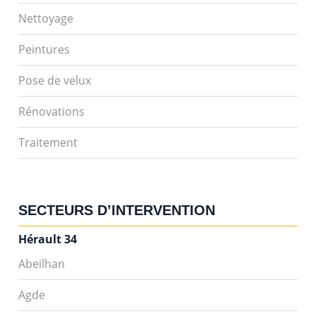
Nettoyage
Peintures
Pose de velux
Rénovations
Traitement
SECTEURS D’INTERVENTION
Hérault 34
Abeilhan
Agde